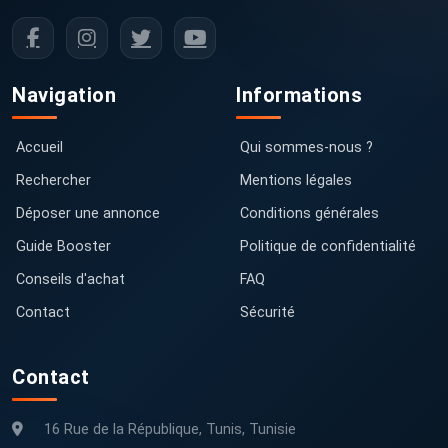
Navigation
Informations
Accueil
Qui sommes-nous ?
Rechercher
Mentions légales
Déposer une annonce
Conditions générales
Guide Booster
Politique de confidentialité
Conseils d'achat
FAQ
Contact
Sécurité
Contact
16 Rue de la République, Tunis, Tunisie