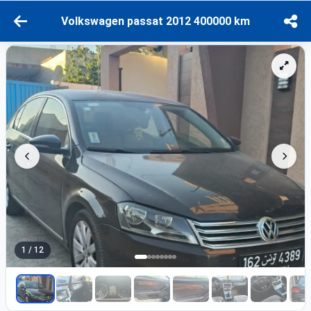
Volkswagen passat 2012 400000 km
1 / 12