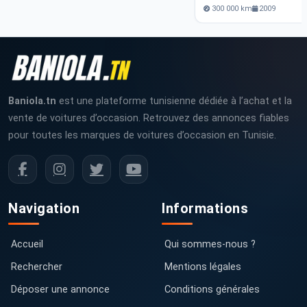
300 000 km
2009
Baniola.tn
est une plateforme tunisienne dédiée à l’achat et la
vente de voitures d’occasion. Retrouvez des annonces fiables
pour toutes les marques de voitures d’occasion en Tunisie.
Navigation
Informations
Accueil
Qui sommes-nous ?
Rechercher
Mentions légales
Déposer une annonce
Conditions générales