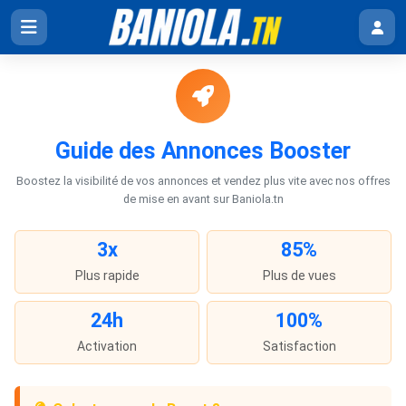
Guide des Annonces Booster
Boostez la visibilité de vos annonces et vendez plus vite avec nos offres
de mise en avant sur Baniola.tn
3x
85%
Plus rapide
Plus de vues
24h
100%
Activation
Satisfaction