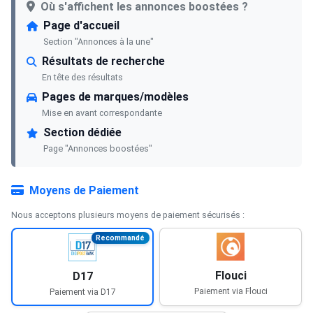
Où s'affichent les annonces boostées ?
Page d'accueil
Section "Annonces à la une"
Résultats de recherche
En tête des résultats
Pages de marques/modèles
Mise en avant correspondante
Section dédiée
Page "Annonces boostées"
Moyens de Paiement
Nous acceptons plusieurs moyens de paiement sécurisés :
Recommandé
Flouci
D17
Paiement via Flouci
Paiement via D17