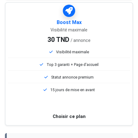
Boost Max
Visibilité maximale
30 TND
/ annonce
Visibilité maximale
Top 3 garanti + Page d'accueil
Statut annonce premium
15 jours de mise en avant
Choisir ce plan