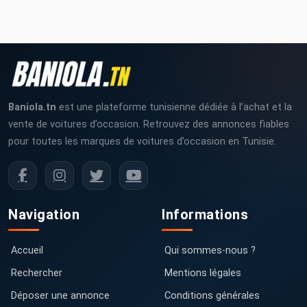
Baniola.tn
est une plateforme tunisienne dédiée à l’achat et la
vente de voitures d’occasion. Retrouvez des annonces fiables
pour toutes les marques de voitures d’occasion en Tunisie.
Navigation
Informations
Accueil
Qui sommes-nous ?
Rechercher
Mentions légales
Déposer une annonce
Conditions générales