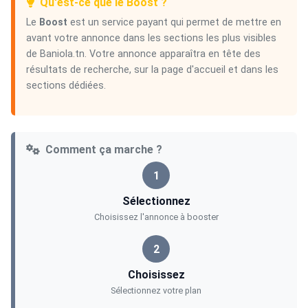
Qu'est-ce que le Boost ?
Le
Boost
est un service payant qui permet de mettre en
avant votre annonce dans les sections les plus visibles
de Baniola.tn. Votre annonce apparaîtra en tête des
résultats de recherche, sur la page d'accueil et dans les
sections dédiées.
Comment ça marche ?
1
Sélectionnez
Choisissez l'annonce à booster
2
Choisissez
Sélectionnez votre plan