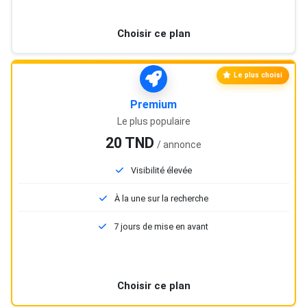
Choisir ce plan
Le plus choisi
Premium
Le plus populaire
20 TND
/ annonce
Visibilité élevée
À la une sur la recherche
7 jours de mise en avant
Choisir ce plan