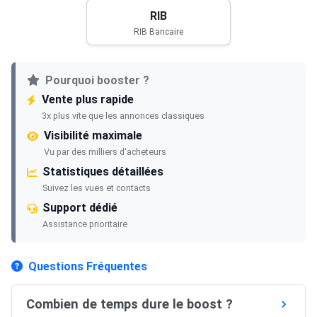
RIB
RIB Bancaire
Pourquoi booster ?
Vente plus rapide
3x plus vite que les annonces classiques
Visibilité maximale
Vu par des milliers d'acheteurs
Statistiques détaillées
Suivez les vues et contacts
Support dédié
Assistance prioritaire
Questions Fréquentes
Combien de temps dure le boost ?