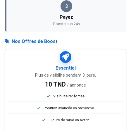
3
Payez
Boost sous 24h
Nos Offres de Boost
Essentiel
Plus de visibilité pendant 3 jours.
10 TND
/ annonce
Visibilité renforcée
Position avancée en recherche
3 jours de mise en avant