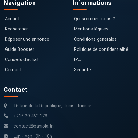
Navigation
Informations
Accueil
Qui sommes-nous ?
Rechercher
Mentions légales
Déposer une annonce
Conditions générales
Guide Booster
Politique de confidentialité
Conseils d'achat
FAQ
Contact
Sécurité
Contact
16 Rue de la République, Tunis, Tunisie
+216 29 462 178
contact@baniola.tn
Lun - Ven : 9h - 18h