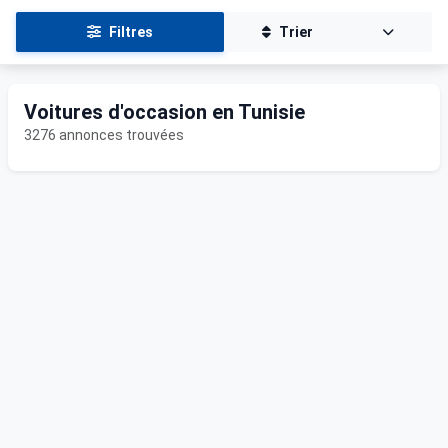
Filtres
Trier
Voitures d'occasion en Tunisie
3276 annonces trouvées