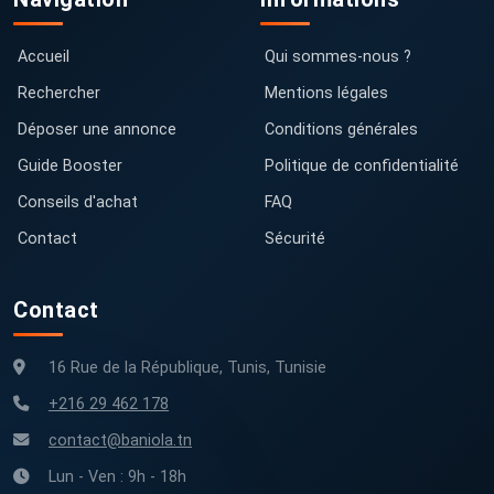
Accueil
Qui sommes-nous ?
Rechercher
Mentions légales
Déposer une annonce
Conditions générales
Guide Booster
Politique de confidentialité
Conseils d'achat
FAQ
Contact
Sécurité
Contact
16 Rue de la République, Tunis, Tunisie
+216 29 462 178
contact@baniola.tn
Lun - Ven : 9h - 18h