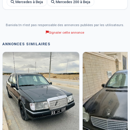
Mercedes à Beja
Mercedes 200 à Beja
Baniola.tn n'est pas responsable des annonces publiées par les utilisateurs.
Signaler cette annonce
ANNONCES SIMILAIRES