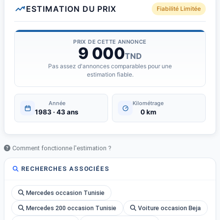
ESTIMATION DU PRIX
Fiabilité Limitée
PRIX DE CETTE ANNONCE
9 000
TND
Pas assez d'annonces comparables pour une
estimation fiable.
Année
Kilométrage
1983 · 43 ans
0 km
Comment fonctionne l'estimation ?
RECHERCHES ASSOCIÉES
Mercedes occasion Tunisie
Mercedes 200 occasion Tunisie
Voiture occasion Beja