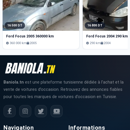
16 500 DT
16 800 DT
Ford Focus 2005 360000 km
Ford Focus 2004 290 km
360 000 km
2005
290 km
2004
Baniola.tn
est une plateforme tunisienne dédiée à l’achat et la
vente de voitures d’occasion. Retrouvez des annonces fiables
pour toutes les marques de voitures d’occasion en Tunisie.
Navigation
Informations