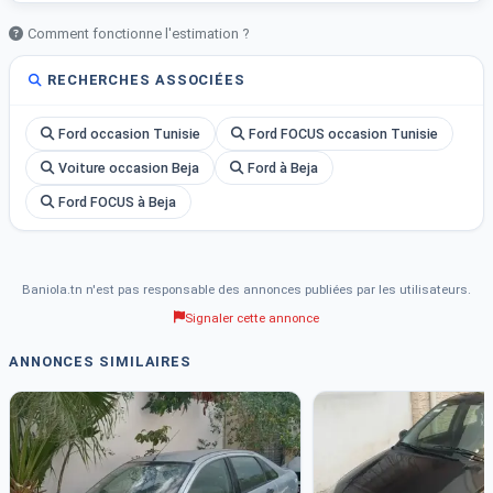
Comment fonctionne l'estimation ?
RECHERCHES ASSOCIÉES
Ford occasion Tunisie
Ford FOCUS occasion Tunisie
Voiture occasion Beja
Ford à Beja
Ford FOCUS à Beja
Baniola.tn n'est pas responsable des annonces publiées par les utilisateurs.
Signaler cette annonce
ANNONCES SIMILAIRES