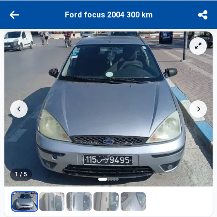
Ford focus 2004 300 km
1 / 5