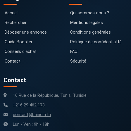
Accueil
Qui sommes-nous ?
Rechercher
Mentions légales
Déposer une annonce
Conditions générales
Guide Booster
Politique de confidentialité
Conseils d'achat
FAQ
Contact
Sécurité
Contact
16 Rue de la République, Tunis, Tunisie
+216 29 462 178
contact@baniola.tn
Lun - Ven : 9h - 18h