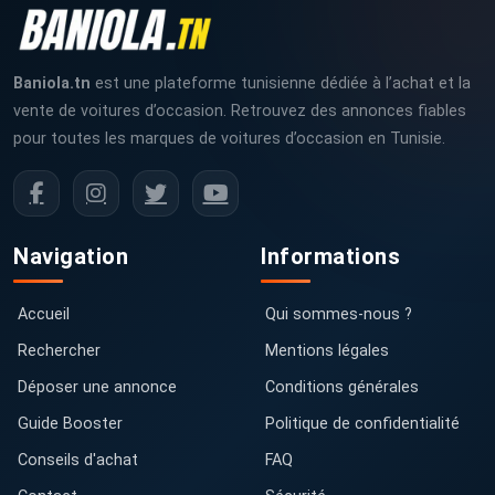
Baniola.tn
est une plateforme tunisienne dédiée à l’achat et la
vente de voitures d’occasion. Retrouvez des annonces fiables
pour toutes les marques de voitures d’occasion en Tunisie.
Navigation
Informations
Accueil
Qui sommes-nous ?
Rechercher
Mentions légales
Déposer une annonce
Conditions générales
Guide Booster
Politique de confidentialité
Conseils d'achat
FAQ