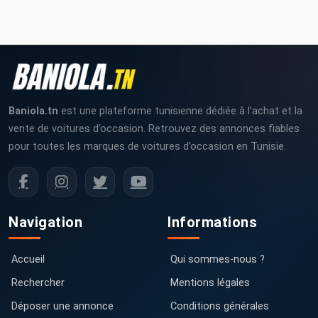
Baniola.tn
est une plateforme tunisienne dédiée à l’achat et la
vente de voitures d’occasion. Retrouvez des annonces fiables
pour toutes les marques de voitures d’occasion en Tunisie.
Navigation
Informations
Accueil
Qui sommes-nous ?
Rechercher
Mentions légales
Déposer une annonce
Conditions générales