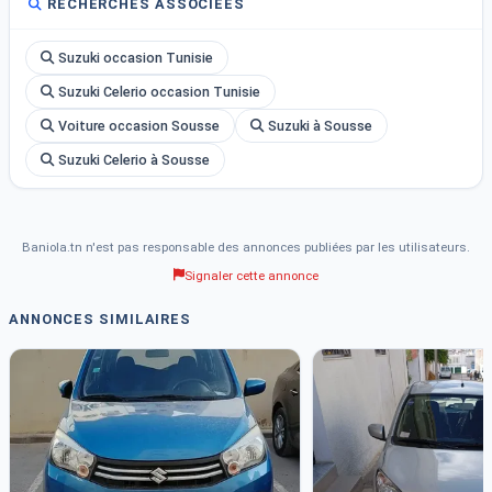
RECHERCHES ASSOCIÉES
Suzuki occasion Tunisie
Suzuki Celerio occasion Tunisie
Voiture occasion Sousse
Suzuki à Sousse
Suzuki Celerio à Sousse
Baniola.tn n'est pas responsable des annonces publiées par les utilisateurs.
Signaler cette annonce
ANNONCES SIMILAIRES