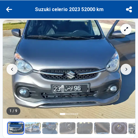
Suzuki celerio 2023 52000 km
1 / 9