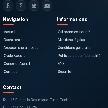
Navigation
Informations
Accueil
Qui sommes-nous ?
Rechercher
Mentions légales
Déposer une annonce
Conditions générales
Guide Booster
Politique de confidentialité
Conseils d'achat
FAQ
Contact
Sécurité
Contact
16 Rue de la République, Tunis, Tunisie
+216 29 462 178