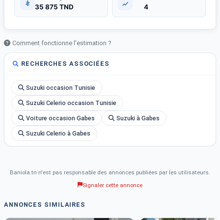
35 875 TND
4
Comment fonctionne l'estimation ?
RECHERCHES ASSOCIÉES
Suzuki occasion Tunisie
Suzuki Celerio occasion Tunisie
Voiture occasion Gabes
Suzuki à Gabes
Suzuki Celerio à Gabes
Baniola.tn n'est pas responsable des annonces publiées par les utilisateurs.
Signaler cette annonce
ANNONCES SIMILAIRES