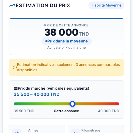
ESTIMATION DU PRIX
Fiabilité Moyenne
PRIX DE CETTE ANNONCE
38 000
TND
Prix dans la moyenne
Au juste prix du marché
Estimation indicative : seulement 3 annonces comparables
disponibles.
Prix du marché (véhicules équivalents)
35 500 – 40 000 TND
35 500 TND
Cette annonce
40 000 TND
Année
Kilométrage