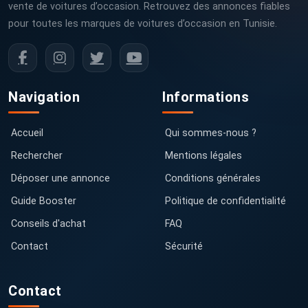
vente de voitures d’occasion. Retrouvez des annonces fiables
pour toutes les marques de voitures d’occasion en Tunisie.
Navigation
Informations
Accueil
Qui sommes-nous ?
Rechercher
Mentions légales
Déposer une annonce
Conditions générales
Guide Booster
Politique de confidentialité
Conseils d'achat
FAQ
Contact
Sécurité
Contact