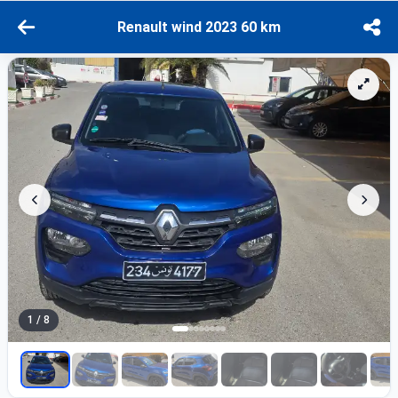
Renault wind 2023 60 km
1 / 8