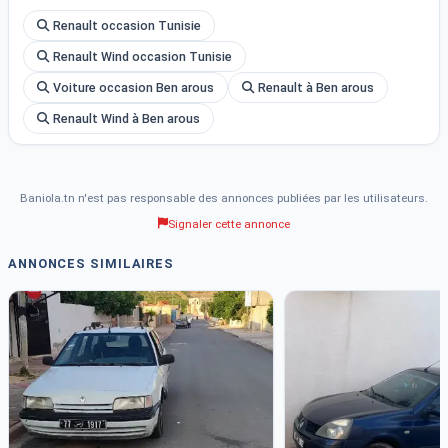
Renault occasion Tunisie
Renault Wind occasion Tunisie
Voiture occasion Ben arous
Renault à Ben arous
Renault Wind à Ben arous
Baniola.tn n'est pas responsable des annonces publiées par les utilisateurs.
Signaler cette annonce
ANNONCES SIMILAIRES