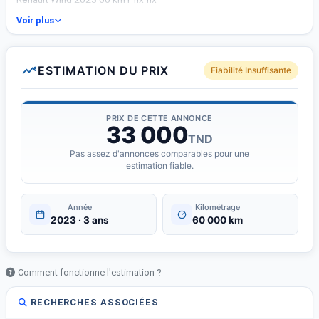
Voir plus
ESTIMATION DU PRIX
Fiabilité Insuffisante
PRIX DE CETTE ANNONCE
33 000
TND
Pas assez d'annonces comparables pour une
estimation fiable.
Année
Kilométrage
2023 · 3 ans
60 000 km
Comment fonctionne l'estimation ?
RECHERCHES ASSOCIÉES