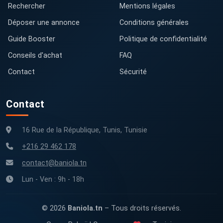
Rechercher
Mentions légales
Déposer une annonce
Conditions générales
Guide Booster
Politique de confidentialité
Conseils d'achat
FAQ
Contact
Sécurité
Contact
16 Rue de la République, Tunis, Tunisie
+216 29 462 178
contact@baniola.tn
Lun - Ven : 9h - 18h
© 2026
Baniola.tn
– Tous droits réservés.