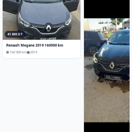
41 800 DT
Renault Megane 2019 160000 km
160 000 km
2019