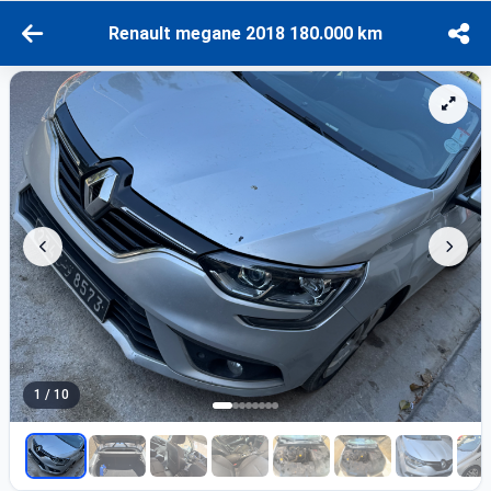
Renault megane 2018 180.000 km
1 / 10