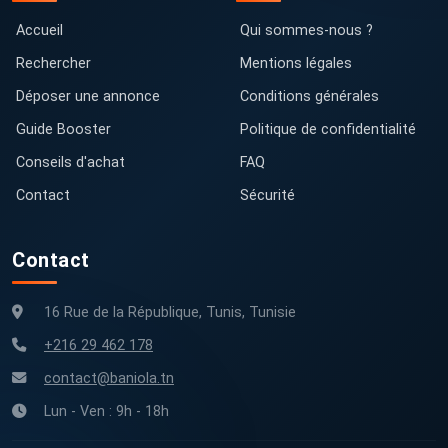
Accueil
Qui sommes-nous ?
Rechercher
Mentions légales
Déposer une annonce
Conditions générales
Guide Booster
Politique de confidentialité
Conseils d'achat
FAQ
Contact
Sécurité
Contact
16 Rue de la République, Tunis, Tunisie
+216 29 462 178
contact@baniola.tn
Lun - Ven : 9h - 18h