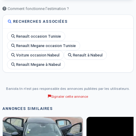
Comment fonctionne l'estimation ?
RECHERCHES ASSOCIÉES
Renault occasion Tunisie
Renault Megane occasion Tunisie
Voiture occasion Nabeul
Renault à Nabeul
Renault Megane à Nabeul
Baniola.tn n'est pas responsable des annonces publiées par les utilisateurs.
Signaler cette annonce
ANNONCES SIMILAIRES