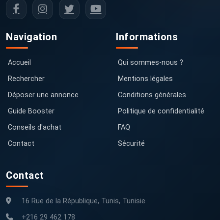
Navigation
Informations
Accueil
Qui sommes-nous ?
Rechercher
Mentions légales
Déposer une annonce
Conditions générales
Guide Booster
Politique de confidentialité
Conseils d'achat
FAQ
Contact
Sécurité
Contact
16 Rue de la République, Tunis, Tunisie
+216 29 462 178