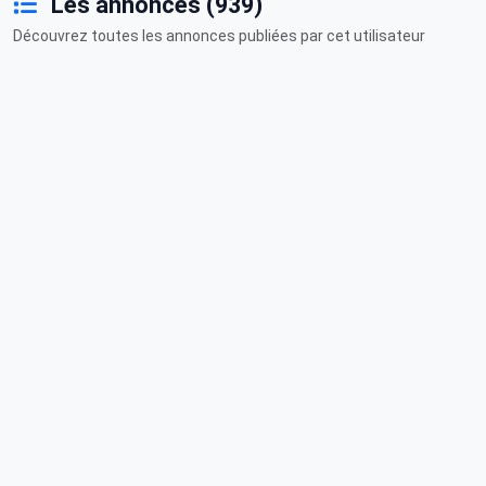
Les annonces (939)
Découvrez toutes les annonces publiées par cet utilisateur