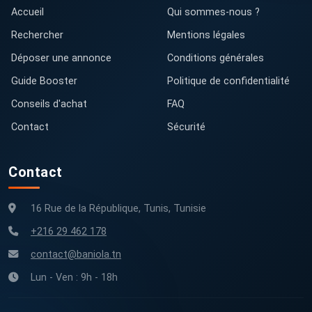
Accueil
Qui sommes-nous ?
Rechercher
Mentions légales
Déposer une annonce
Conditions générales
Guide Booster
Politique de confidentialité
Conseils d'achat
FAQ
Contact
Sécurité
Contact
16 Rue de la République, Tunis, Tunisie
+216 29 462 178
contact@baniola.tn
Lun - Ven : 9h - 18h