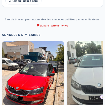
Skoda Fabia à Sfax
Baniola.tn n'est pas responsable des annonces publiées par les utilisateurs.
Signaler cette annonce
ANNONCES SIMILAIRES