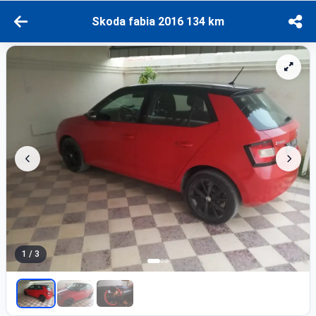
Skoda fabia 2016 134 km
1 / 3