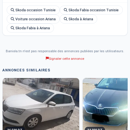
Skoda occasion Tunisie
Skoda Fabia occasion Tunisie
Voiture occasion Ariana
Skoda à Ariana
Skoda Fabia à Ariana
Baniola.tn n'est pas responsable des annonces publiées par les utilisateurs.
Signaler cette annonce
ANNONCES SIMILAIRES