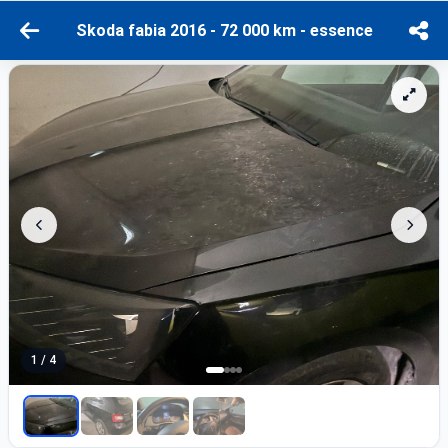
Skoda fabia 2016 - 72 000 km - essence
1 / 4