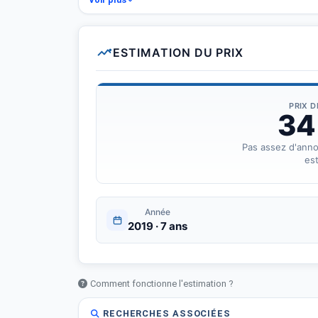
ESTIMATION DU PRIX
PRIX 
34
Pas assez d'ann
est
Année
2019 · 7 ans
Comment fonctionne l'estimation ?
RECHERCHES ASSOCIÉES