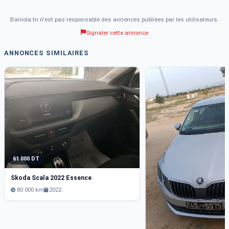
Baniola.tn n'est pas responsable des annonces publiées par les utilisateurs.
Signaler cette annonce
ANNONCES SIMILAIRES
61 000 DT
Skoda Scala 2022 Essence
80 000 km
2022