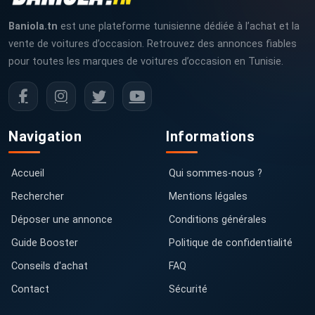
Baniola.tn
est une plateforme tunisienne dédiée à l’achat et la
vente de voitures d’occasion. Retrouvez des annonces fiables
pour toutes les marques de voitures d’occasion en Tunisie.
Navigation
Informations
Accueil
Qui sommes-nous ?
Rechercher
Mentions légales
Déposer une annonce
Conditions générales
Guide Booster
Politique de confidentialité
Conseils d'achat
FAQ
Contact
Sécurité