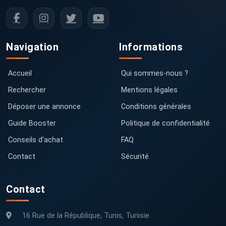
Navigation
Informations
Accueil
Qui sommes-nous ?
Rechercher
Mentions légales
Déposer une annonce
Conditions générales
Guide Booster
Politique de confidentialité
Conseils d'achat
FAQ
Contact
Sécurité
Contact
16 Rue de la République, Tunis, Tunisie