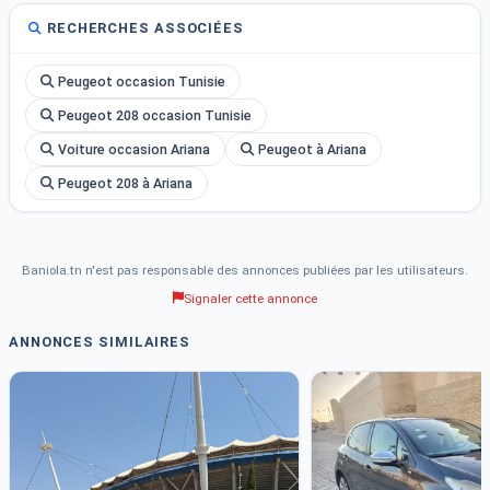
RECHERCHES ASSOCIÉES
Peugeot occasion Tunisie
Peugeot 208 occasion Tunisie
Voiture occasion Ariana
Peugeot à Ariana
Peugeot 208 à Ariana
Baniola.tn n'est pas responsable des annonces publiées par les utilisateurs.
Signaler cette annonce
ANNONCES SIMILAIRES