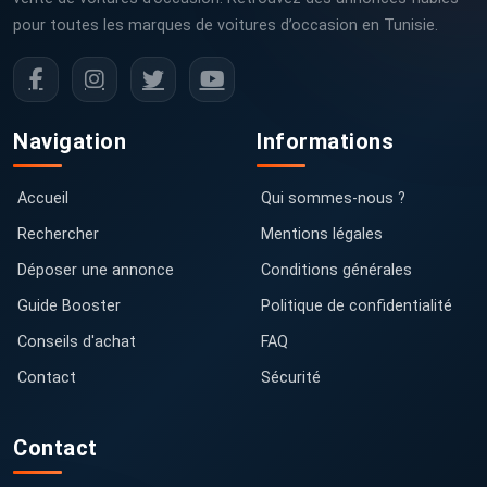
pour toutes les marques de voitures d’occasion en Tunisie.
Navigation
Informations
Accueil
Qui sommes-nous ?
Rechercher
Mentions légales
Déposer une annonce
Conditions générales
Guide Booster
Politique de confidentialité
Conseils d'achat
FAQ
Contact
Sécurité
Contact