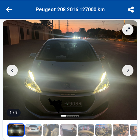
Peugeot 208 2016 127000 km
1 / 9