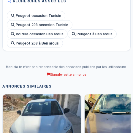
RECHERCHES ASSOCIÉES
Peugeot occasion Tunisie
Peugeot 208 occasion Tunisie
Voiture occasion Ben arous
Peugeot à Ben arous
Peugeot 208 à Ben arous
Baniola.tn n'est pas responsable des annonces publiées par les utilisateurs.
Signaler cette annonce
ANNONCES SIMILAIRES