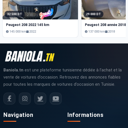
32 500 DT
29 000 DT
Peugeot 208 2022 145 km
145 000 km
2022
137 000 km
2018
Baniola.tn
est une plateforme tunisienne dédiée à l’achat et la
vente de voitures d’occasion. Retrouvez des annonces fiables
pour toutes les marques de voitures d’occasion en Tunisie.
Navigation
Informations