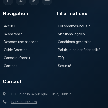
Navigation
Informations
Accueil
Qui sommes-nous ?
Rechercher
Mentions légales
Déposer une annonce
Conditions générales
Guide Booster
Politique de confidentialité
Conseils d'achat
FAQ
Contact
Sécurité
Contact
16 Rue de la République, Tunis, Tunisie
+216 29 462 178