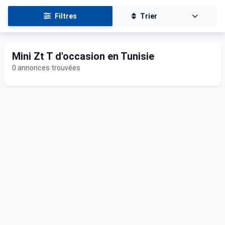
Filtres
Trier
Mini Zt T d'occasion en Tunisie
0 annonces trouvées