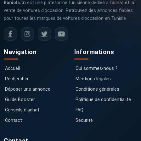
Baniola.tn
est une plateforme tunisienne dédiée à l’achat et la
vente de voitures d’occasion. Retrouvez des annonces fiables
pour toutes les marques de voitures d’occasion en Tunisie.
Navigation
Informations
Accueil
Qui sommes-nous ?
Rechercher
Mentions légales
Déposer une annonce
Conditions générales
Guide Booster
Politique de confidentialité
Conseils d'achat
FAQ
Contact
Sécurité
Contact