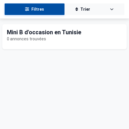
Filtres
Trier
Mini B d'occasion en Tunisie
0 annonces trouvées