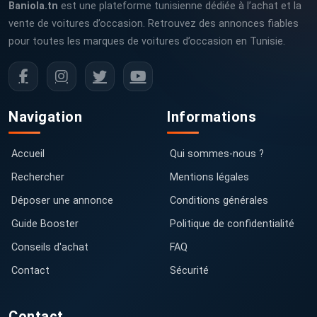
Baniola.tn
est une plateforme tunisienne dédiée à l’achat et la
vente de voitures d’occasion. Retrouvez des annonces fiables
pour toutes les marques de voitures d’occasion en Tunisie.
Navigation
Informations
Accueil
Qui sommes-nous ?
Rechercher
Mentions légales
Déposer une annonce
Conditions générales
Guide Booster
Politique de confidentialité
Conseils d'achat
FAQ
Contact
Sécurité
Contact