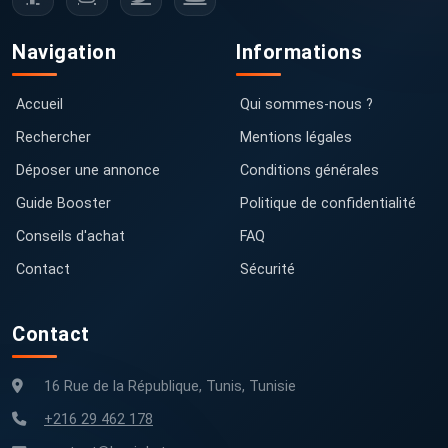
Navigation
Informations
Accueil
Qui sommes-nous ?
Rechercher
Mentions légales
Déposer une annonce
Conditions générales
Guide Booster
Politique de confidentialité
Conseils d'achat
FAQ
Contact
Sécurité
Contact
16 Rue de la République, Tunis, Tunisie
+216 29 462 178