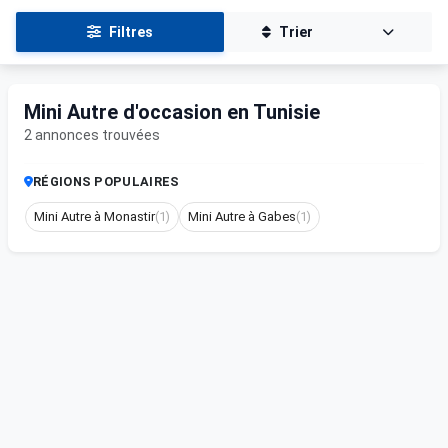
Filtres
Trier
Mini Autre d'occasion en Tunisie
2 annonces trouvées
RÉGIONS POPULAIRES
Mini Autre à Monastir
(1)
Mini Autre à Gabes
(1)