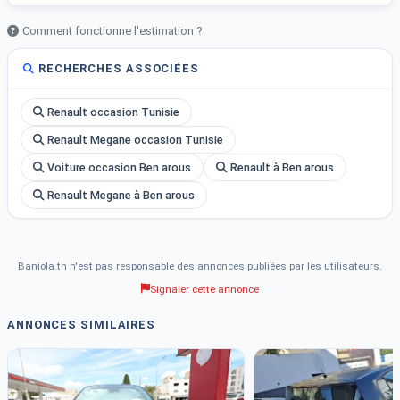
Comment fonctionne l'estimation ?
RECHERCHES ASSOCIÉES
Renault occasion Tunisie
Renault Megane occasion Tunisie
Voiture occasion Ben arous
Renault à Ben arous
Renault Megane à Ben arous
Baniola.tn n'est pas responsable des annonces publiées par les utilisateurs.
Signaler cette annonce
ANNONCES SIMILAIRES