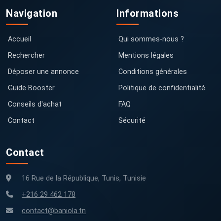
Navigation
Informations
Accueil
Qui sommes-nous ?
Rechercher
Mentions légales
Déposer une annonce
Conditions générales
Guide Booster
Politique de confidentialité
Conseils d'achat
FAQ
Contact
Sécurité
Contact
16 Rue de la République, Tunis, Tunisie
+216 29 462 178
contact@baniola.tn