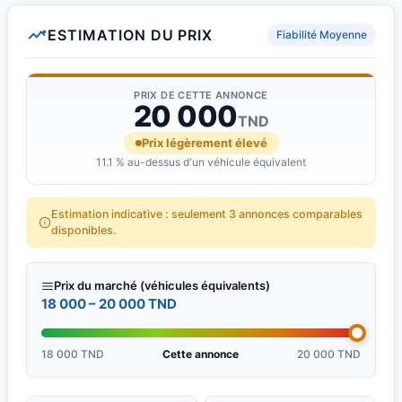
ESTIMATION DU PRIX
Fiabilité Moyenne
PRIX DE CETTE ANNONCE
20 000
TND
Prix légèrement élevé
11.1 % au-dessus d'un véhicule équivalent
Estimation indicative : seulement 3 annonces comparables
disponibles.
Prix du marché (véhicules équivalents)
18 000 – 20 000 TND
18 000 TND
Cette annonce
20 000 TND