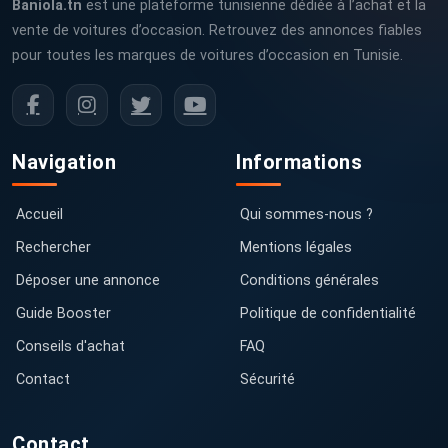
Baniola.tn
est une plateforme tunisienne dédiée à l’achat et la
vente de voitures d’occasion. Retrouvez des annonces fiables
pour toutes les marques de voitures d’occasion en Tunisie.
Navigation
Informations
Accueil
Qui sommes-nous ?
Rechercher
Mentions légales
Déposer une annonce
Conditions générales
Guide Booster
Politique de confidentialité
Conseils d'achat
FAQ
Contact
Sécurité
Contact