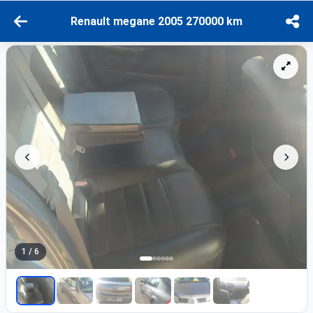
Renault megane 2005 270000 km
1 / 6