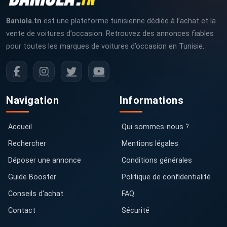
Baniola.tn
est une plateforme tunisienne dédiée à l’achat et la
vente de voitures d’occasion. Retrouvez des annonces fiables
pour toutes les marques de voitures d’occasion en Tunisie.
Navigation
Informations
Accueil
Qui sommes-nous ?
Rechercher
Mentions légales
Déposer une annonce
Conditions générales
Guide Booster
Politique de confidentialité
Conseils d'achat
FAQ
Contact
Sécurité