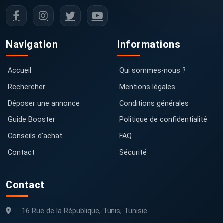
Navigation
Informations
Accueil
Qui sommes-nous ?
Rechercher
Mentions légales
Déposer une annonce
Conditions générales
Guide Booster
Politique de confidentialité
Conseils d'achat
FAQ
Contact
Sécurité
Contact
16 Rue de la République, Tunis, Tunisie