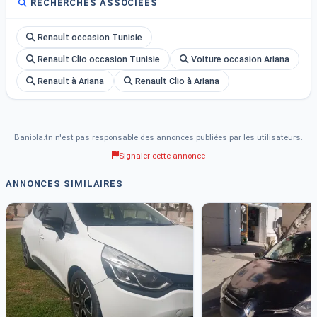
RECHERCHES ASSOCIÉES
Renault occasion Tunisie
Renault Clio occasion Tunisie
Voiture occasion Ariana
Renault à Ariana
Renault Clio à Ariana
Baniola.tn n'est pas responsable des annonces publiées par les utilisateurs.
Signaler cette annonce
ANNONCES SIMILAIRES