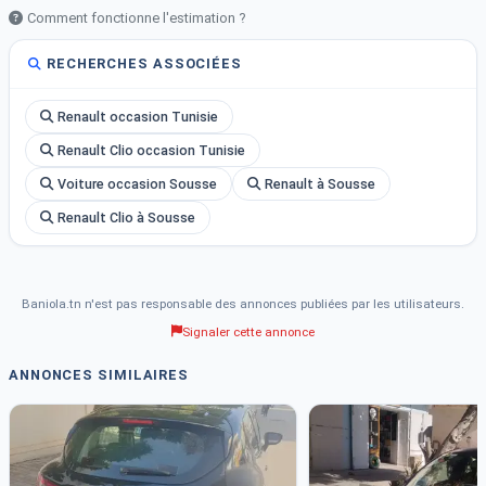
Comment fonctionne l'estimation ?
RECHERCHES ASSOCIÉES
Renault occasion Tunisie
Renault Clio occasion Tunisie
Voiture occasion Sousse
Renault à Sousse
Renault Clio à Sousse
Baniola.tn n'est pas responsable des annonces publiées par les utilisateurs.
Signaler cette annonce
ANNONCES SIMILAIRES