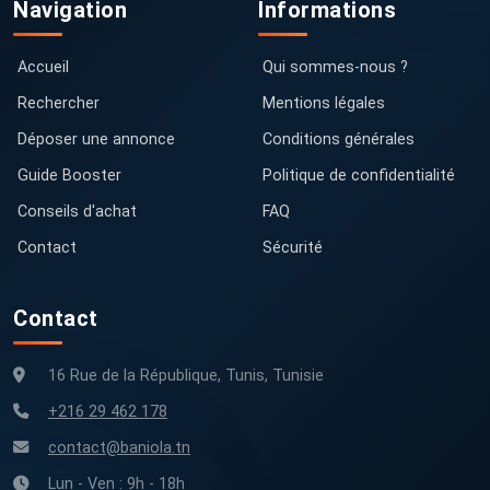
Navigation
Informations
Accueil
Qui sommes-nous ?
Rechercher
Mentions légales
Déposer une annonce
Conditions générales
Guide Booster
Politique de confidentialité
Conseils d'achat
FAQ
Contact
Sécurité
Contact
16 Rue de la République, Tunis, Tunisie
+216 29 462 178
contact@baniola.tn
Lun - Ven : 9h - 18h