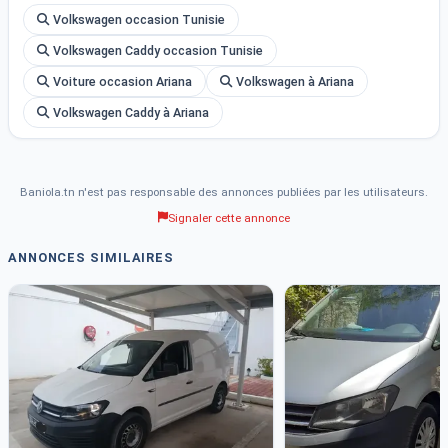
Volkswagen occasion Tunisie
Volkswagen Caddy occasion Tunisie
Voiture occasion Ariana
Volkswagen à Ariana
Volkswagen Caddy à Ariana
Baniola.tn n'est pas responsable des annonces publiées par les utilisateurs.
Signaler cette annonce
ANNONCES SIMILAIRES