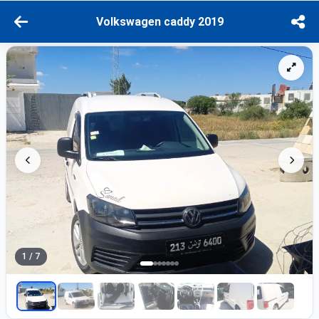
Volkswagen caddy 2019
1 / 7