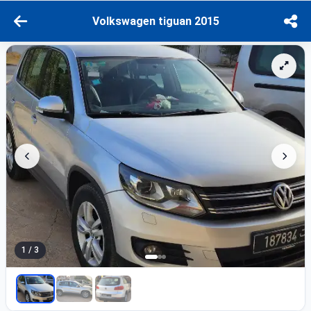
Volkswagen tiguan 2015
1 / 3