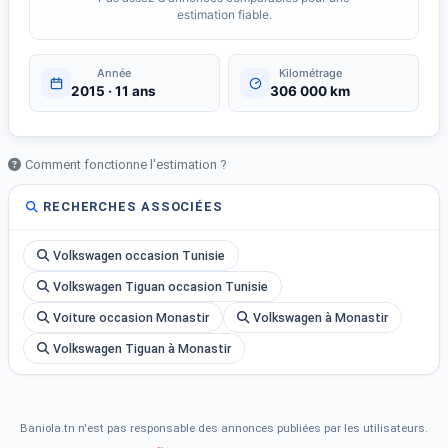
estimation fiable.
Année
Kilométrage
2015 · 11 ans
306 000 km
Comment fonctionne l'estimation ?
RECHERCHES ASSOCIÉES
Volkswagen occasion Tunisie
Volkswagen Tiguan occasion Tunisie
Voiture occasion Monastir
Volkswagen à Monastir
Volkswagen Tiguan à Monastir
Baniola.tn n'est pas responsable des annonces publiées par les utilisateurs.