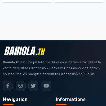
Baniola.tn
est une plateforme tunisienne dédiée à l’achat et la
vente de voitures d’occasion. Retrouvez des annonces fiables
pour toutes les marques de voitures d’occasion en Tunisie.
Navigation
Informations