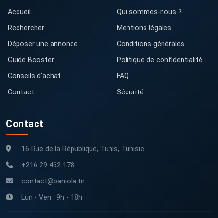
Accueil
Qui sommes-nous ?
Rechercher
Mentions légales
Déposer une annonce
Conditions générales
Guide Booster
Politique de confidentialité
Conseils d'achat
FAQ
Contact
Sécurité
Contact
16 Rue de la République, Tunis, Tunisie
+216 29 462 178
contact@baniola.tn
Lun - Ven : 9h - 18h