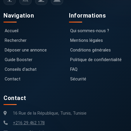
Navigation
Informations
Accueil
Qui sommes-nous ?
Rechercher
Mentions légales
Déposer une annonce
Conditions générales
Guide Booster
Politique de confidentialité
Conseils d'achat
FAQ
Contact
Sécurité
Contact
16 Rue de la République, Tunis, Tunisie
+216 29 462 178