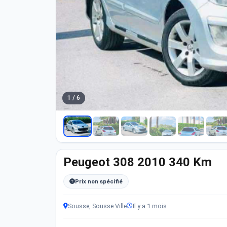
1 / 6
Peugeot 308 2010 340 Km
Prix non spécifié
Sousse, Sousse Ville
Il y a 1 mois