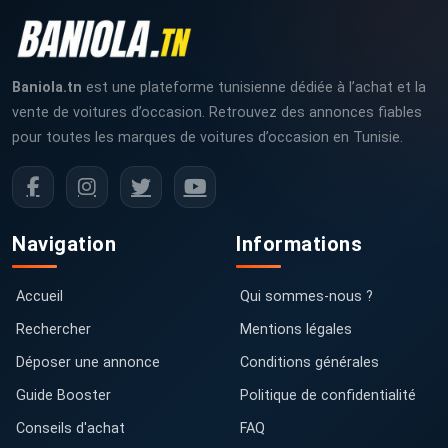
Baniola.tn
est une plateforme tunisienne dédiée à l’achat et la
vente de voitures d’occasion. Retrouvez des annonces fiables
pour toutes les marques de voitures d’occasion en Tunisie.
Navigation
Informations
Accueil
Qui sommes-nous ?
Rechercher
Mentions légales
Déposer une annonce
Conditions générales
Guide Booster
Politique de confidentialité
Conseils d'achat
FAQ