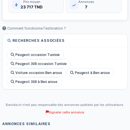
Prix moyen
Annonces
23 717 TND
7
Comment fonctionne l'estimation ?
RECHERCHES ASSOCIÉES
Peugeot occasion Tunisie
Peugeot 308 occasion Tunisie
Voiture occasion Ben arous
Peugeot à Ben arous
Peugeot 308 à Ben arous
Baniola.tn n'est pas responsable des annonces publiées par les utilisateurs.
Signaler cette annonce
ANNONCES SIMILAIRES