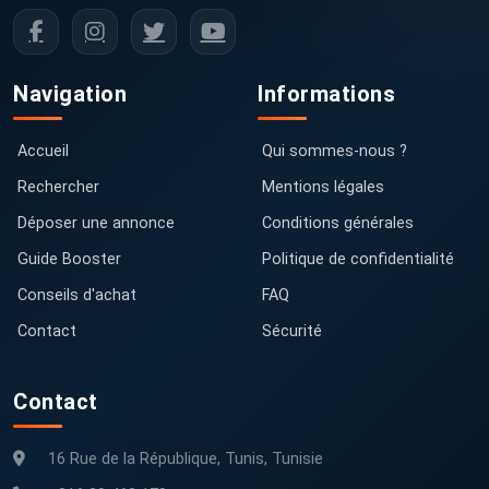
Navigation
Informations
Accueil
Qui sommes-nous ?
Rechercher
Mentions légales
Déposer une annonce
Conditions générales
Guide Booster
Politique de confidentialité
Conseils d'achat
FAQ
Contact
Sécurité
Contact
16 Rue de la République, Tunis, Tunisie