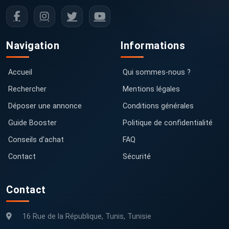
Navigation
Informations
Accueil
Qui sommes-nous ?
Rechercher
Mentions légales
Déposer une annonce
Conditions générales
Guide Booster
Politique de confidentialité
Conseils d'achat
FAQ
Contact
Sécurité
Contact
16 Rue de la République, Tunis, Tunisie