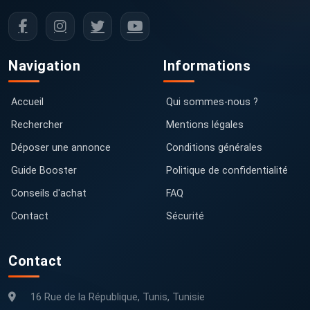
Navigation
Informations
Accueil
Qui sommes-nous ?
Rechercher
Mentions légales
Déposer une annonce
Conditions générales
Guide Booster
Politique de confidentialité
Conseils d'achat
FAQ
Contact
Sécurité
Contact
16 Rue de la République, Tunis, Tunisie