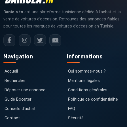
Baniola.tn
est une plateforme tunisienne dédiée à l’achat et la
vente de voitures d’occasion. Retrouvez des annonces fiables
pour toutes les marques de voitures d’occasion en Tunisie.
Navigation
Informations
Accueil
Qui sommes-nous ?
Rechercher
Mentions légales
Déposer une annonce
Conditions générales
Guide Booster
Politique de confidentialité
Conseils d'achat
FAQ
Contact
Sécurité