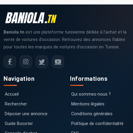
Baniola.tn
est une plateforme tunisienne dédiée à l’achat et la
vente de voitures d’occasion. Retrouvez des annonces fiables
pour toutes les marques de voitures d’occasion en Tunisie.
Navigation
Informations
Accueil
Qui sommes-nous ?
Rechercher
Mentions légales
Déposer une annonce
Conditions générales
Guide Booster
Politique de confidentialité