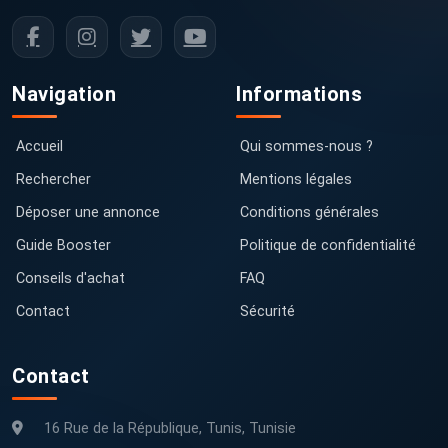
Navigation
Informations
Accueil
Qui sommes-nous ?
Rechercher
Mentions légales
Déposer une annonce
Conditions générales
Guide Booster
Politique de confidentialité
Conseils d'achat
FAQ
Contact
Sécurité
Contact
16 Rue de la République, Tunis, Tunisie