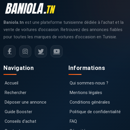
Baniola.tn
est une plateforme tunisienne dédiée à l’achat et la
vente de voitures d’occasion. Retrouvez des annonces fiables
pour toutes les marques de voitures d’occasion en Tunisie.
Navigation
Informations
Accueil
Qui sommes-nous ?
Rechercher
Mentions légales
Déposer une annonce
Conditions générales
Guide Booster
Politique de confidentialité
Conseils d'achat
FAQ