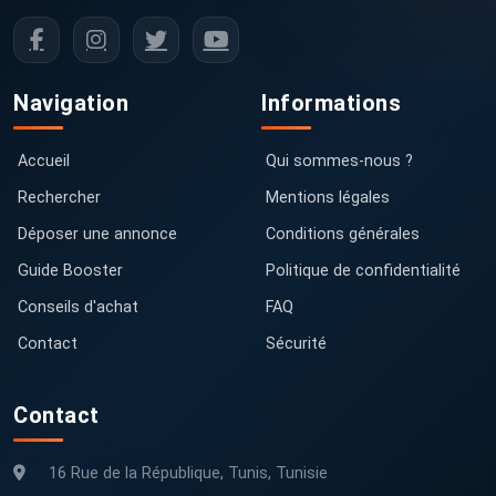
Navigation
Informations
Accueil
Qui sommes-nous ?
Rechercher
Mentions légales
Déposer une annonce
Conditions générales
Guide Booster
Politique de confidentialité
Conseils d'achat
FAQ
Contact
Sécurité
Contact
16 Rue de la République, Tunis, Tunisie