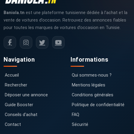
Baniola.tn
est une plateforme tunisienne dédiée à l’achat et la
vente de voitures d’occasion. Retrouvez des annonces fiables
pour toutes les marques de voitures d’occasion en Tunisie.
Navigation
Informations
Accueil
Qui sommes-nous ?
Rechercher
Mentions légales
Déposer une annonce
Conditions générales
Guide Booster
Politique de confidentialité
Conseils d'achat
FAQ
Contact
Sécurité