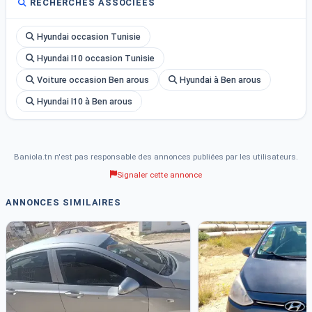
RECHERCHES ASSOCIÉES
Hyundai occasion Tunisie
Hyundai I10 occasion Tunisie
Voiture occasion Ben arous
Hyundai à Ben arous
Hyundai I10 à Ben arous
Baniola.tn n'est pas responsable des annonces publiées par les utilisateurs.
Signaler cette annonce
ANNONCES SIMILAIRES