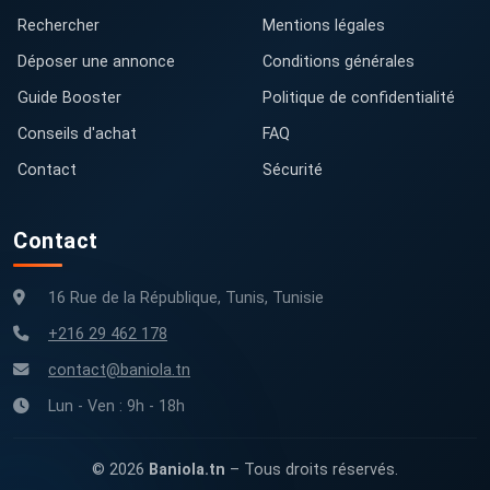
Rechercher
Mentions légales
Déposer une annonce
Conditions générales
Guide Booster
Politique de confidentialité
Conseils d'achat
FAQ
Contact
Sécurité
Contact
16 Rue de la République, Tunis, Tunisie
+216 29 462 178
contact@baniola.tn
Lun - Ven : 9h - 18h
© 2026
Baniola.tn
– Tous droits réservés.