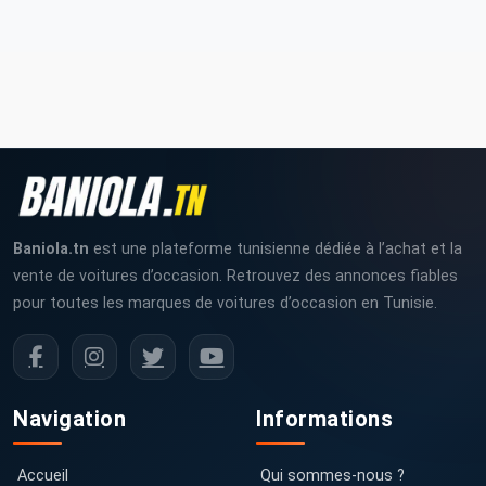
Baniola.tn
est une plateforme tunisienne dédiée à l’achat et la
vente de voitures d’occasion. Retrouvez des annonces fiables
pour toutes les marques de voitures d’occasion en Tunisie.
Navigation
Informations
Accueil
Qui sommes-nous ?