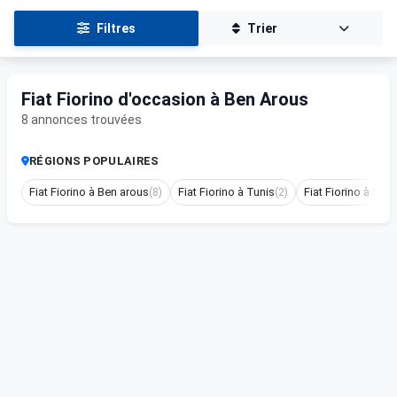
Filtres
Trier
Fiat Fiorino d'occasion à Ben Arous
8 annonces trouvées
RÉGIONS POPULAIRES
Fiat Fiorino à Ben arous
(8)
Fiat Fiorino à Tunis
(2)
Fiat Fiorino à Sou