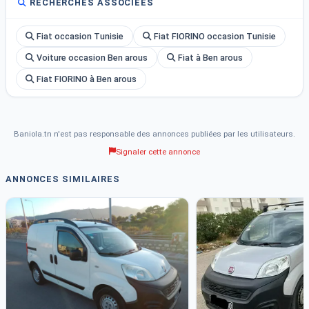
RECHERCHES ASSOCIÉES
Fiat occasion Tunisie
Fiat FIORINO occasion Tunisie
Voiture occasion Ben arous
Fiat à Ben arous
Fiat FIORINO à Ben arous
Baniola.tn n'est pas responsable des annonces publiées par les utilisateurs.
Signaler cette annonce
ANNONCES SIMILAIRES